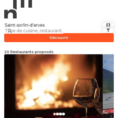
Découvrir
20 Restaurants proposés