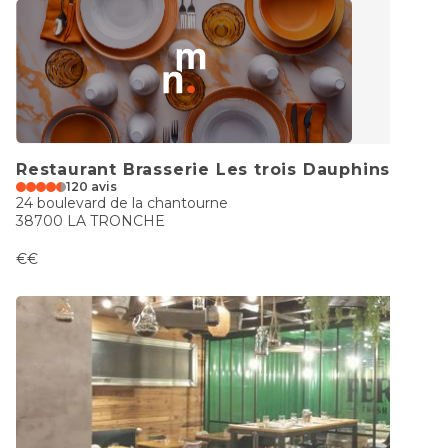
Restaurant Brasserie Les trois Dauphins
120 avis
24 boulevard de la chantourne
38700 LA TRONCHE
€€