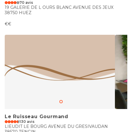
70 avis
19 GALERIE DE L OURS BLANC AVENUE DES JEUX
38750 HUEZ
€€
Le Ruisseau Gourmand
130 avis
LIEUDIT LE BOURG AVENUE DU GRESIVAUDAN
38570 TENCIN