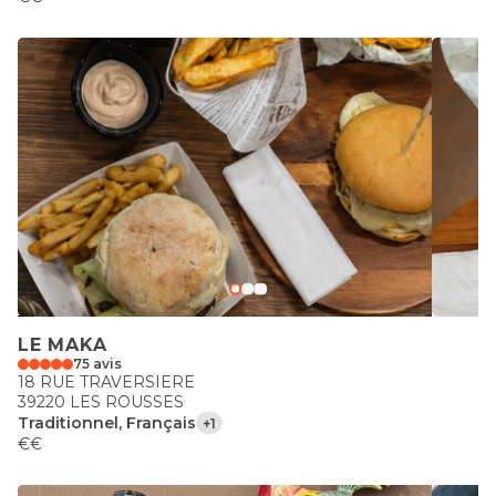
LE MAKA
75 avis
18 RUE TRAVERSIERE
39220 LES ROUSSES
Traditionnel, Français
+1
€€