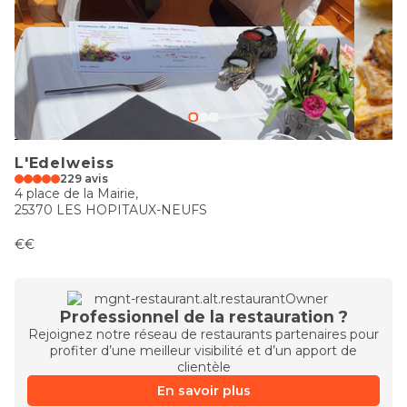
L'Edelweiss
229 avis
4 place de la Mairie,
25370 LES HOPITAUX-NEUFS
€€
Professionnel de la restauration ?
Rejoignez notre réseau de restaurants partenaires pour
profiter d’une meilleur visibilité et d’un apport de
clientèle
En savoir plus