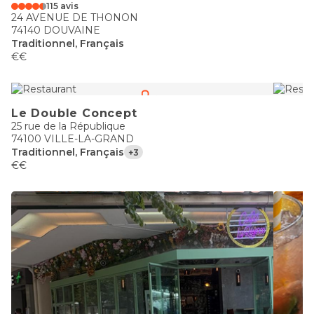
115 avis
24 AVENUE DE THONON
74140 DOUVAINE
Traditionnel, Français
€€
Le Double Concept
25 rue de la République
74100 VILLE-LA-GRAND
Traditionnel, Français
+3
€€