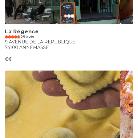
La Régence
29 avis
9 AVENUE DE LA REPUBLIQUE
74100 ANNEMASSE
€€