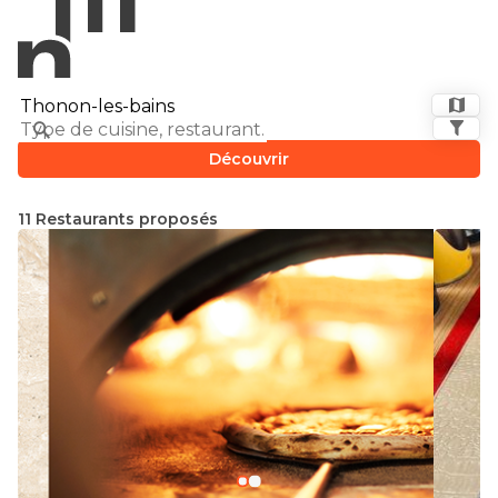
Découvrir
11 Restaurants proposés