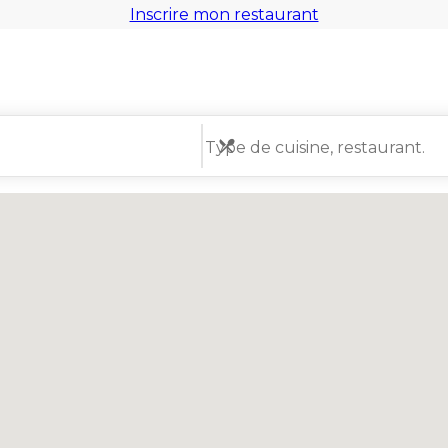
Inscrire mon restaurant