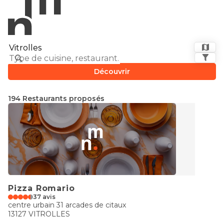
Découvrir
194 Restaurants proposés
Pizza Romario
37 avis
centre urbain 31 arcades de citaux
13127 VITROLLES