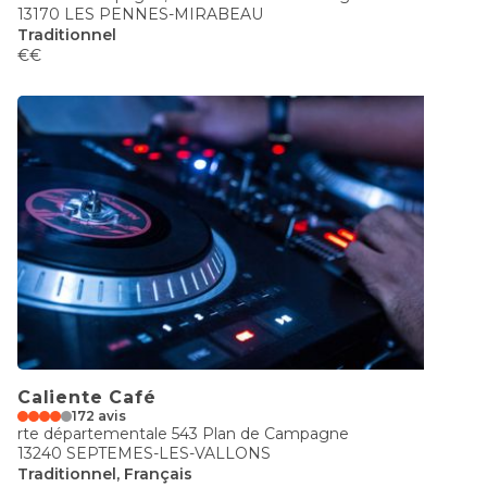
13170 LES PENNES-MIRABEAU
Traditionnel
€€
Caliente Café
172 avis
rte départementale 543 Plan de Campagne
13240 SEPTEMES-LES-VALLONS
Traditionnel, Français