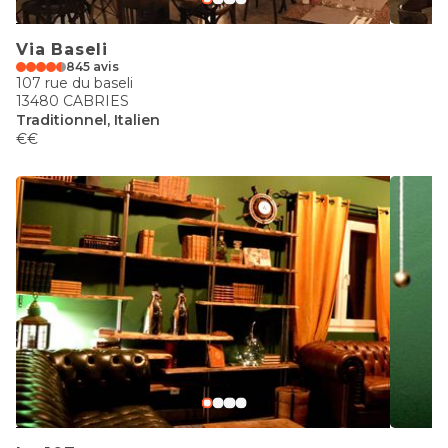
Via Baseli
845 avis
107 rue du baseli
13480 CABRIES
Traditionnel, Italien
€€