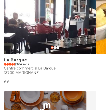
La Barque
364 avis
Centre commercial La Barque
13700 MARIGNANE
€€