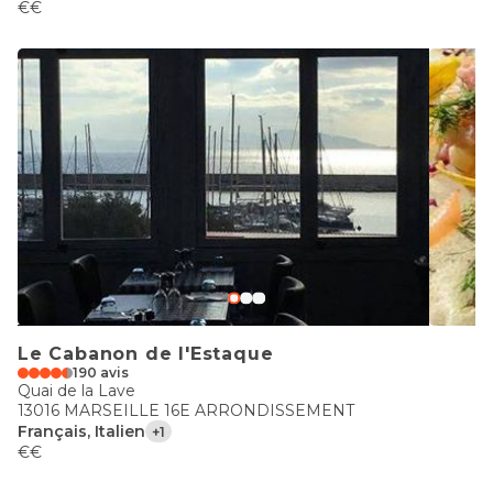
€€
Le Cabanon de l'Estaque
190 avis
Quai de la Lave
13016 MARSEILLE 16E ARRONDISSEMENT
Français, Italien
+1
€€