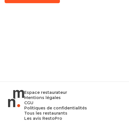
Espace restaurateur
Mentions légales
CGU
Politiques de confidentialités
Tous les restaurants
Les avis RestoPro