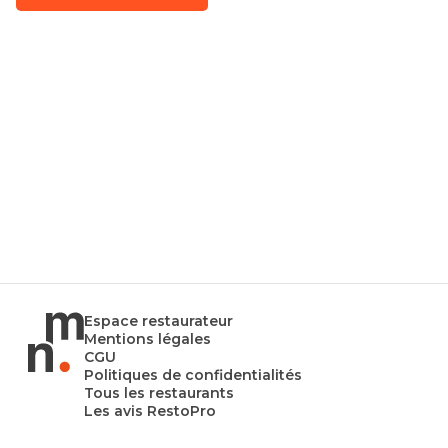
Espace restaurateur
Mentions légales
CGU
Politiques de confidentialités
Tous les restaurants
Les avis RestoPro