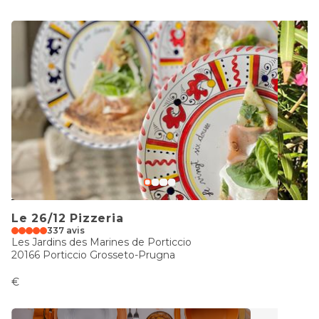
Le 26/12 Pizzeria
337 avis
Les Jardins des Marines de Porticcio
20166 Porticcio Grosseto-Prugna
€