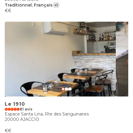
Traditionnel, Français
+1
€€
Le 1910
81 avis
Espace Santa Lina, Rte des Sanguinaires
20000 AJACCIO
€€