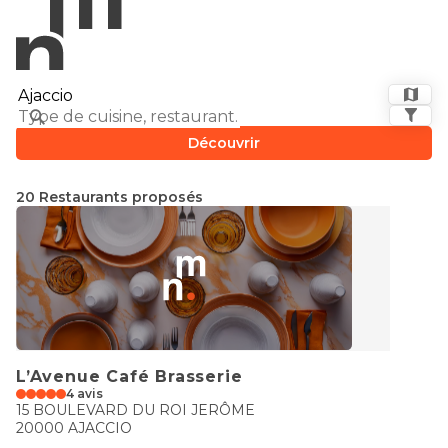
Découvrir
20 Restaurants proposés
L’Avenue Café Brasserie
4 avis
15 BOULEVARD DU ROI JERÔME
20000 AJACCIO