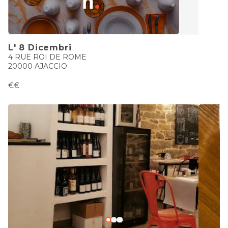
L' 8 Dicembri
4 RUE ROI DE ROME
20000 AJACCIO
€€