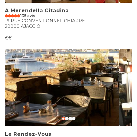
A Merendella Citadina
135 avis
19 RUE CONVENTIONNEL CHIAPPE
20000 AJACCIO
€€
Le Rendez-Vous