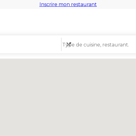
Inscrire mon restaurant