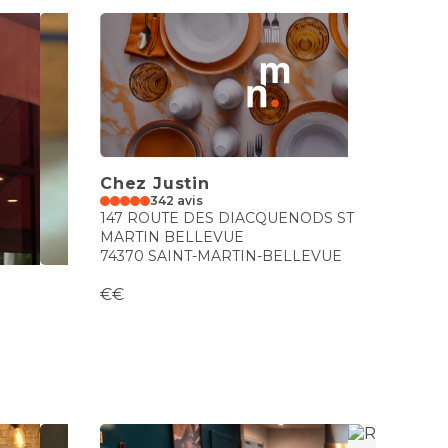
Chez Justin
342 avis
147 ROUTE DES DIACQUENODS ST
MARTIN BELLEVUE
74370 SAINT-MARTIN-BELLEVUE
€€