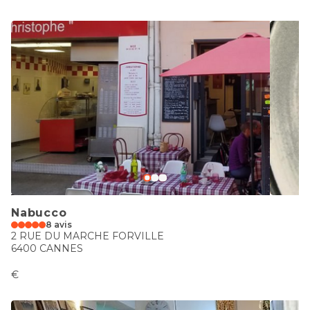
Nabucco
8 avis
2 RUE DU MARCHE FORVILLE
6400 CANNES
€