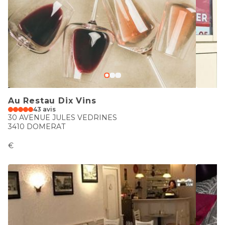
Au Restau Dix Vins
43 avis
30 AVENUE JULES VEDRINES
3410 DOMERAT
€