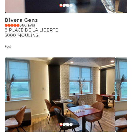
Divers Gens
366 avis
8 PLACE DE LA LIBERTE
3000 MOULINS
€€