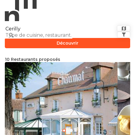
Découvrir
10 Restaurants proposés