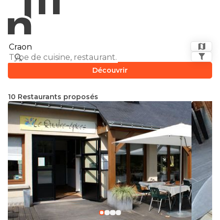
Découvrir
10 Restaurants proposés