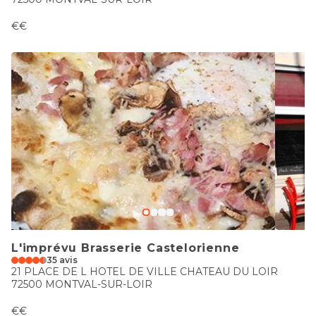
€€
L'imprévu Brasserie Castelorienne
35 avis
21 PLACE DE L HOTEL DE VILLE CHATEAU DU LOIR
72500 MONTVAL-SUR-LOIR
€€