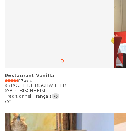
Restaurant Vanilla
17 avis
96 ROUTE DE BISCHWILLER
67800 BISCHHEIM
Traditionnel, Français
+5
€€