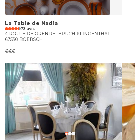
La Table de Nadia
73 avis
4 ROUTE DE GRENDELBRUCH KLINGENTHAL
67530 BOERSCH
€€€