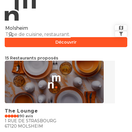
Découvrir
15 Restaurants proposés
The Lounge
90 avis
1 RUE DE STRASBOURG
67120 MOLSHEIM