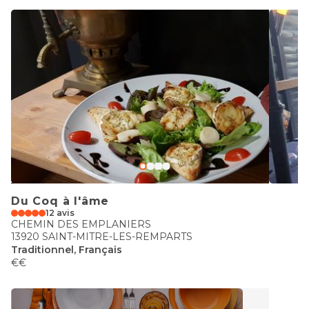
Du Coq à l'âme
12 avis
CHEMIN DES EMPLANIERS
13920 SAINT-MITRE-LES-REMPARTS
Traditionnel, Français
€€