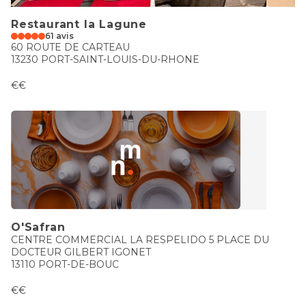
Restaurant la Lagune
61 avis
60 ROUTE DE CARTEAU
13230 PORT-SAINT-LOUIS-DU-RHONE
€€
O'Safran
CENTRE COMMERCIAL LA RESPELIDO 5 PLACE DU
DOCTEUR GILBERT IGONET
13110 PORT-DE-BOUC
€€