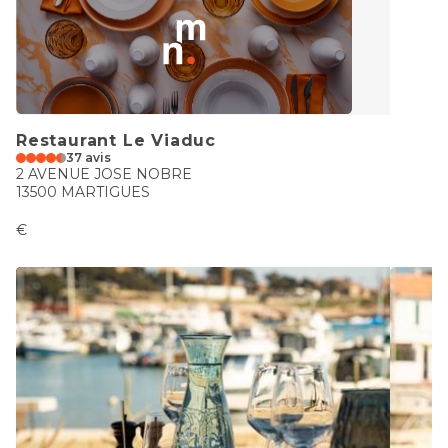
Restaurant Le Viaduc
37 avis
2 AVENUE JOSE NOBRE
13500 MARTIGUES
€