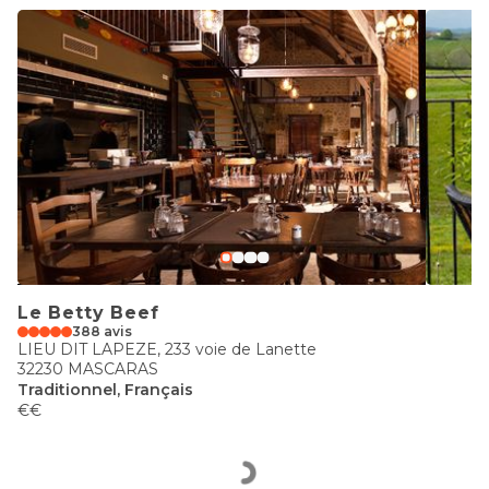
Le Betty Beef
388 avis
LIEU DIT LAPEZE, 233 voie de Lanette
32230 MASCARAS
Traditionnel, Français
€€