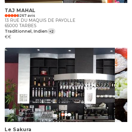
TAJ MAHAL
267 avis
13 RUE DU MAQUIS DE PAYOLLE
65000 TARBES
Traditionnel, Indien
+2
€€
Le Sakura