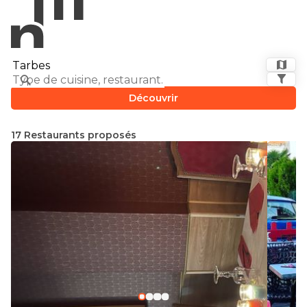
Découvrir
17 Restaurants proposés