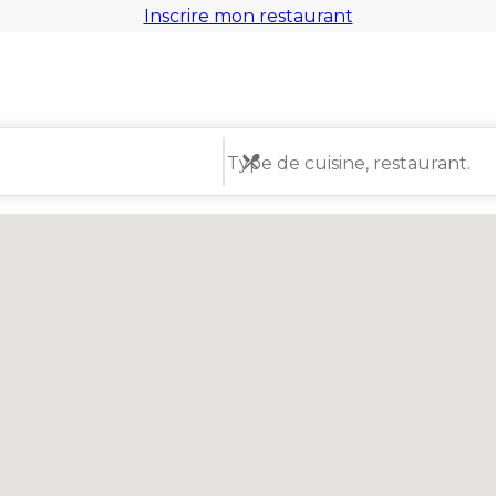
Inscrire mon restaurant