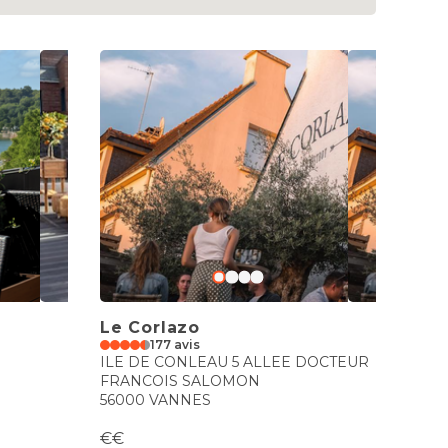
Le Corlazo
177 avis
ILE DE CONLEAU 5 ALLEE DOCTEUR
FRANCOIS SALOMON
56000 VANNES
€€