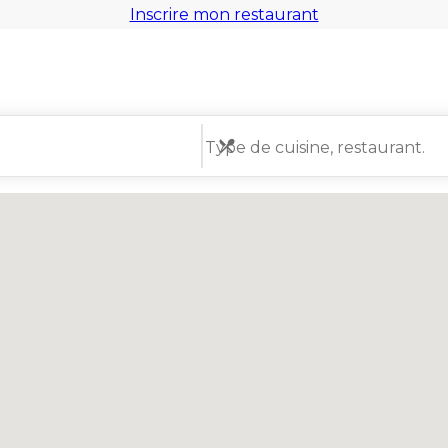
Inscrire mon restaurant