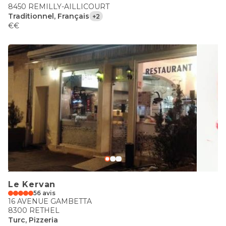
8450 REMILLY-AILLICOURT
Traditionnel, Français
+2
€€
Le Kervan
56 avis
16 AVENUE GAMBETTA
8300 RETHEL
Turc, Pizzeria