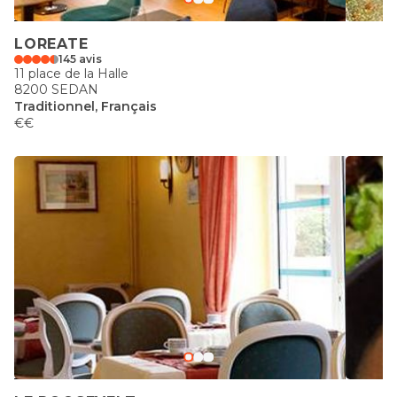
LOREATE
145 avis
11 place de la Halle
8200 SEDAN
Traditionnel, Français
€€