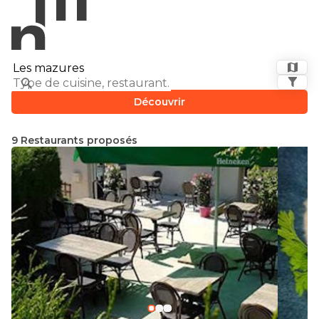
Découvrir
9 Restaurants proposés