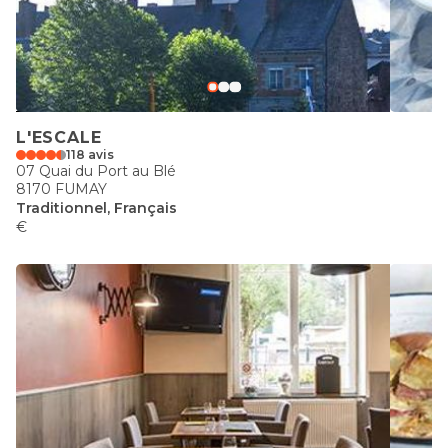
L'ESCALE
118 avis
07 Quai du Port au Blé
8170 FUMAY
Traditionnel, Français
€