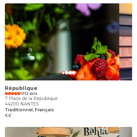
République
1012 avis
7 Place de la République
44200 NANTES
Traditionnel, Français
€€