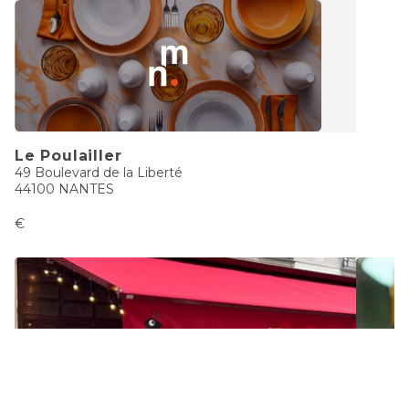
Le Poulailler
49 Boulevard de la Liberté
44100 NANTES
€