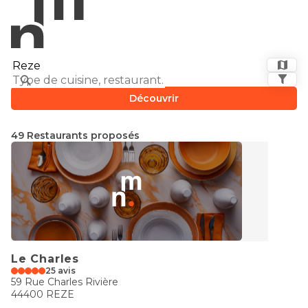
Découvrir
49 Restaurants proposés
Le Charles
25 avis
59 Rue Charles Rivière
44400 REZE